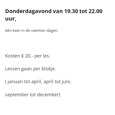
Donderdagavond van 19.30 tot 22.00
uur,
één keer in de veertien dagen.
Kosten € 20,- per les.
Lessen gaan per blokje.
( januari tot april, april tot juni,
september tot december)