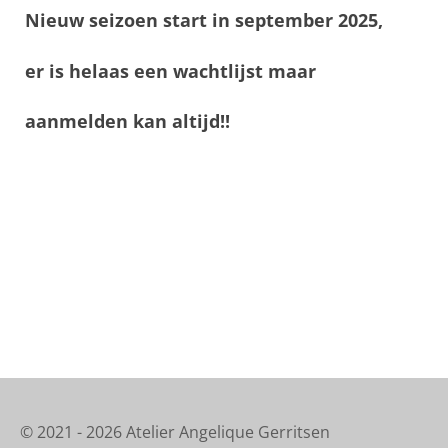
Nieuw seizoen start in september 2025,
er is helaas een wachtlijst maar
aanmelden kan altijd!!
© 2021 - 2026 Atelier Angelique Gerritsen