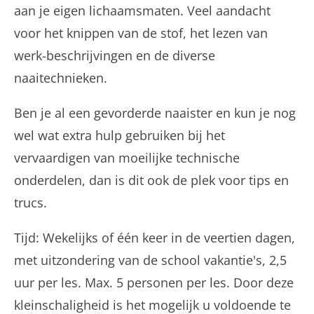
aan je eigen lichaamsmaten. Veel aandacht
voor het knippen van de stof, het lezen van
werk-beschrijvingen en de diverse
naaitechnieken.
Ben je al een gevorderde naaister en kun je nog
wel wat extra hulp gebruiken bij het
vervaardigen van moeilijke technische
onderdelen, dan is dit ook de plek voor tips en
trucs.
Tijd: Wekelijks of één keer in de veertien dagen,
met uitzondering van de school vakantie's, 2,5
uur per les. Max. 5 personen per les. Door deze
kleinschaligheid is het mogelijk u voldoende te