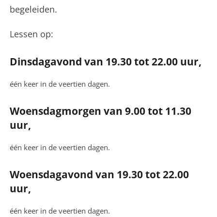
begeleiden.
Lessen op:
Dinsdagavond van 19.30 tot 22.00 uur,
één keer in de veertien dagen.
Woensdagmorgen van 9.00 tot 11.30
uur,
één keer in de veertien dagen.
Woensdagavond van 19.30 tot 22.00
uur,
één keer in de veertien dagen.