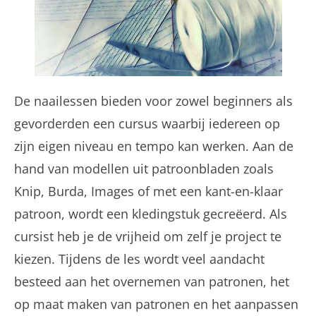
De naailessen bieden voor zowel beginners als
gevorderden een cursus waarbij iedereen op
zijn eigen niveau en tempo kan werken. Aan de
hand van modellen uit patroonbladen zoals
Knip, Burda, Images of met een kant-en-klaar
patroon, wordt een kledingstuk gecreëerd. Als
cursist heb je de vrijheid om zelf je project te
kiezen. Tijdens de les wordt veel aandacht
besteed aan het overnemen van patronen, het
op maat maken van patronen en het aanpassen